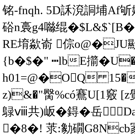
铭-fnqh. 5D訸渷詷埔Af
硲n裛g4噝绲�$L&$`[
RE堉歘嵛 倧o@�JU
{b�$�" ┅lbE擶�U
h01=@�OQ 15�
z)&�"臋%có鶱U[1竅 [
鵦ⅷ共)岅�鍀�岳
�8�! 莍:勨礀G8Nc