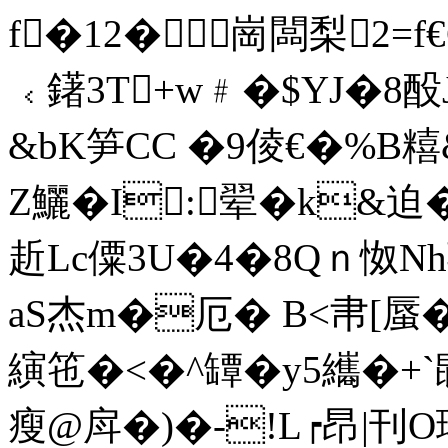
f�12�崗闆梨2=
﹤鐯3T+w﹟�$YJ�8酘J
&bK笋CC �9倰€�%
Z鱺�I:翚�k&
赾Lc僳3U�4�8Qｎ怓
aS杰m�厄� B<帇[蜃�
縯竾�<�^罈�y5纗�
瘦@戽�)�-!L┍昂|刊O